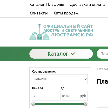
Каталог: Плафоны
Доставка и оплата
Контакты
Хиты продаж
Каталог
Катало
Сортировать по:
Пл
Цена от
до
руб.