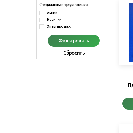
Специальные предложения
Акции
Новинки
Хиты продаж
Cбросить
Пл