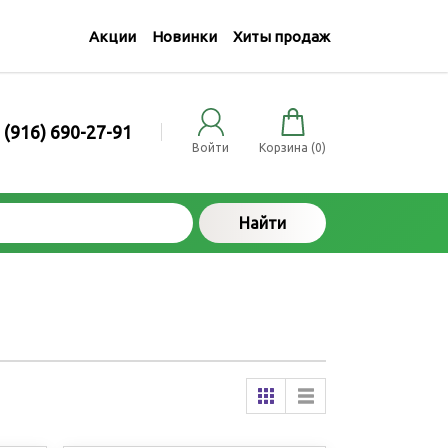
Акции
Новинки
Хиты продаж
 (916) 690-27-91
Войти
Корзина (
0
)
Найти