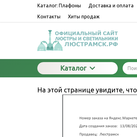
Каталог: Плафоны
Доставка и оплата
Контакты
Хиты продаж
Каталог
На этой странице увидите, чт