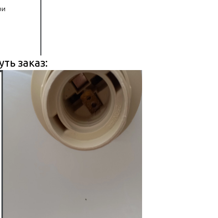
ть заказ: