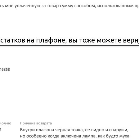
татков на плафоне, вы тоже можете верну