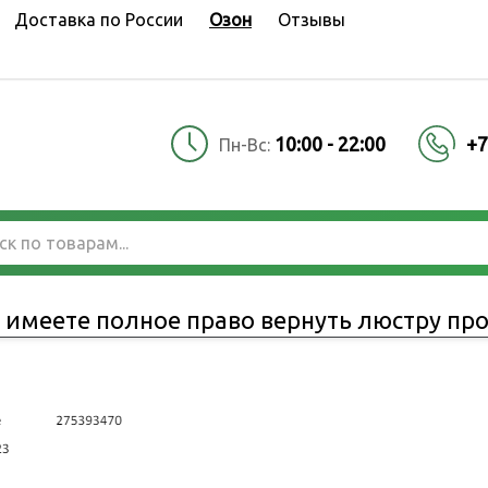
Доставка по России
Озон
Отзывы
10:00 - 22:00
+7
Пн-Вс:
о имеете полное право вернуть люстру пр