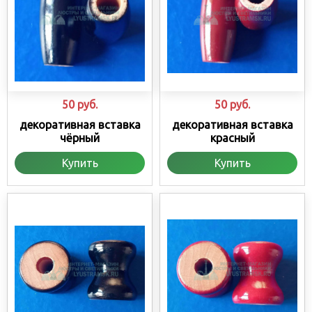
50
руб.
50
руб.
декоративная вставка
декоративная вставка
чёрный
красный
Купить
Купить