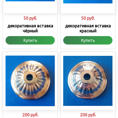
50
руб.
50
руб.
декоративная вставка
декоративная вставка
чёрный
красный
Купить
Купить
200
руб.
200
руб.