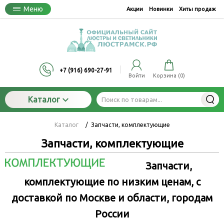
Меню
Акции
Новинки
Хиты продаж
+7 (916) 690-27-91
Войти
Корзина (
0
)
Каталог
Каталог
/
Запчасти, комплектующие
Запчасти, комплектующие
Запчасти,
комплектующие по низким ценам, с
доставкой по Москве и области, городам
России