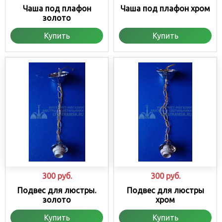
Чаша под плафон
Чаша под плафон хром
золото
Купить
Купить
300
руб.
300
руб.
Подвес для люстры.
Подвес для люстры
золото
хром
Купить
Купить