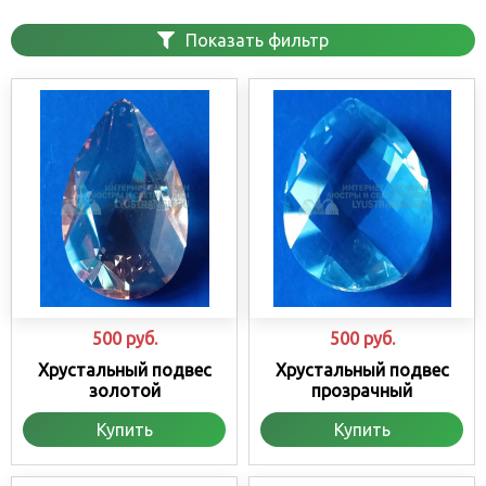
Показать фильтр
500
руб.
500
руб.
Хрустальный подвес
Хрустальный подвес
золотой
прозрачный
Купить
Купить