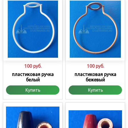
100
руб.
100
руб.
пластиковая ручка
пластиковая ручка
белый
бежевый
Купить
Купить