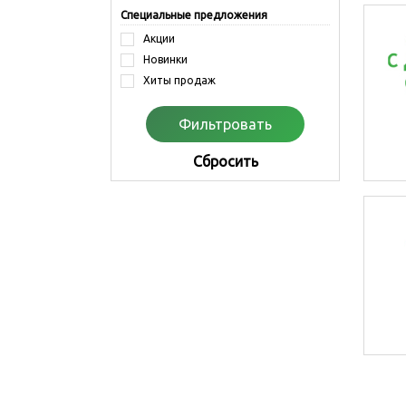
Специальные предложения
Акции
Новинки
Хиты продаж
Cбросить