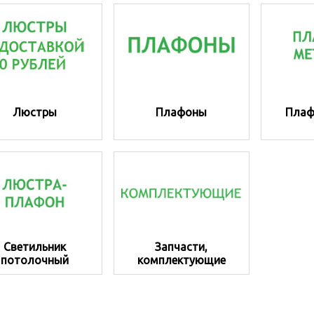
Люстры
Плафоны
Плаф
Светильник
Запчасти,
потолочный
комплектующие