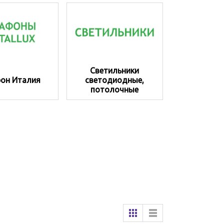
Светильники
он Италия
светодиодные,
потолочные