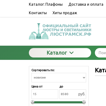
Каталог: Плафоны
Доставка и оплата
Контакты
Хиты продаж
Каталог
Кат
Сортировать по:
Цена от
до
руб.