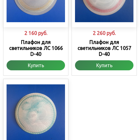
2 160
руб.
2 260
руб.
Плафон для
Плафон для
светильников ЛС 1066
светильников ЛС 1057
D-40
D-40
Купить
Купить