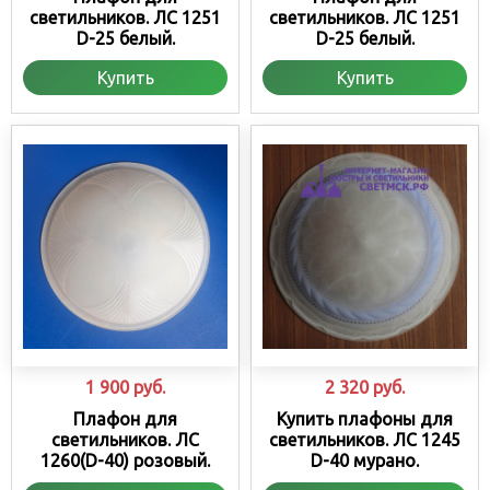
светильников. ЛС 1251
светильников. ЛС 1251
D-25 белый.
D-25 белый.
Купить
Купить
1 900
руб.
2 320
руб.
Плафон для
Купить плафоны для
светильников. ЛС
светильников. ЛС 1245
1260(D-40) розовый.
D-40 мурано.