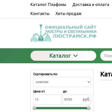
Каталог: Плафоны
Доставка и оплата
Контакты
Хиты продаж
Каталог
Кат
Сортировать по:
Цена от
до
руб.