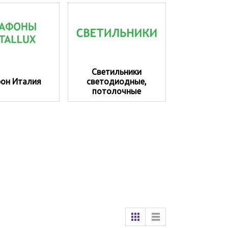
Светильники
он Италия
светодиодные,
потолочные