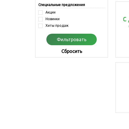
Специальные предложения
Акции
Новинки
Хиты продаж
Cбросить