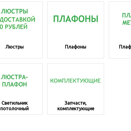
Люстры
Плафоны
Плаф
Светильник
Запчасти,
потолочный
комплектующие